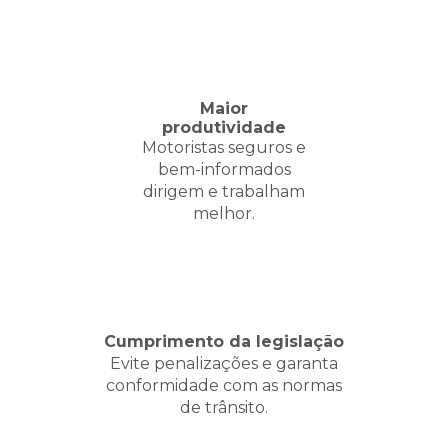
Maior
produtividade
Motoristas seguros e
bem-informados
dirigem e trabalham
melhor.
Cumprimento da legislação
Evite penalizações e garanta
conformidade com as normas
de trânsito.