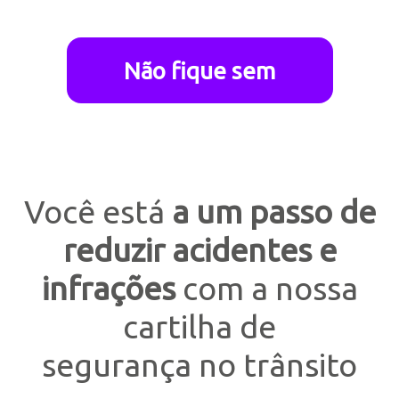
Não fique sem
Você está
a um passo de
reduzir acidentes e
infrações
com a nossa
cartilha de
segurança no trânsito