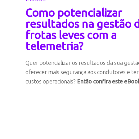
Como potencializar
resultados na gestão 
frotas leves com a
telemetria?
Quer potencializar os resultados da sua gestã
oferecer mais segurança aos condutores e te
custos operacionais?
Então confira este eBook