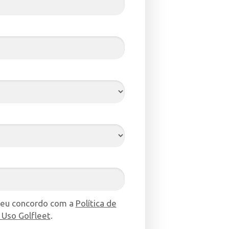
 eu concordo com a
Política de
 Uso Golfleet
.