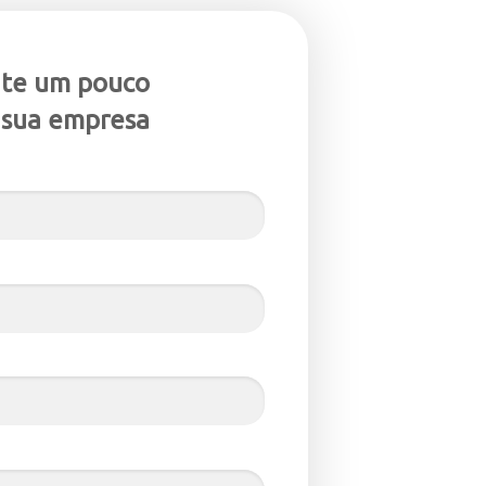
nte um pouco
 sua empresa