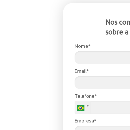
Nos co
sobre a
Nome*
Email*
Telefone*
Empresa*