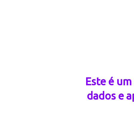
Este é um
dados e a