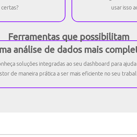
 certas?
usar isso a
Ferra mentas que possibilitam
ma análise de dados mais comple
nheça soluções integradas ao seu dashboard para ajuda
stor de maneira prática a ser mais eficiente no seu trabal