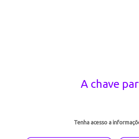
A chave par
Tenha acesso a informaçõe