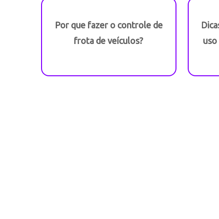
Por que fazer o controle de
Dica
frota de veículos?
uso