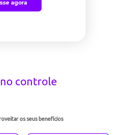
sse agora
 no controle
oveitar os seus benefícios