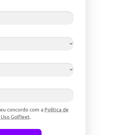
 eu concordo com a
Política de
 Uso Golfleet
.