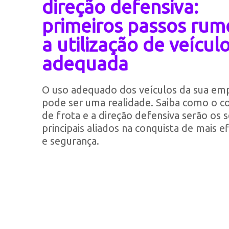
direção defensiva:
primeiros passos rum
a utilização de veícul
adequada
O uso adequado dos veículos da sua em
pode ser uma realidade. Saiba como o c
de frota e a direção defensiva serão os 
principais aliados na conquista de mais ef
e segurança.