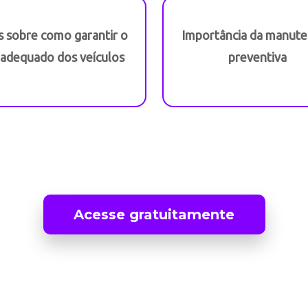
s sobre como garantir o
Importância da manut
 adequado dos veículos
preventiva
Acesse gratuitamente