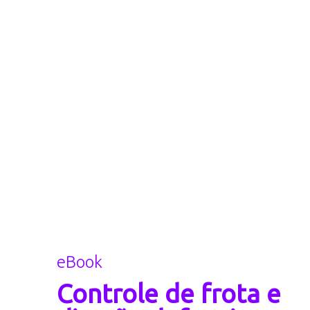
eBook
Controle de frota e