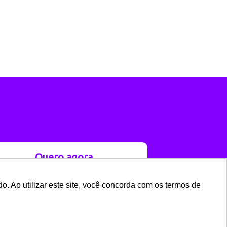
Quero agora
o. Ao utilizar este site, você concorda com os termos de