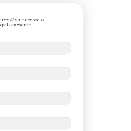
ormulário e acesse o
gratuitamente