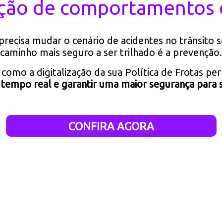
ção de comportamentos 
precisa mudar o cenário de acidentes no trânsito s
caminho mais seguro a ser trilhado é a prevenção.
 como a digitalização da sua Política de Frotas pe
tempo real e garantir uma maior segurança para 
CONFIRA AGORA