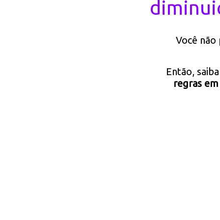
diminui
Você não 
Então, saiba
regras em 