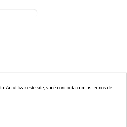
ação_
o. Ao utilizar este site, você concorda com os termos de