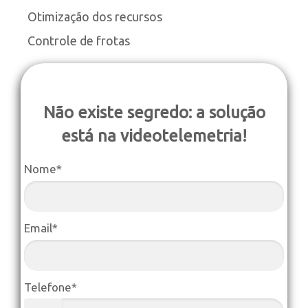
Otimização dos recursos
Controle de frotas
Não existe segredo: a solução
está na videotelemetria!
Nome*
Email*
Telefone*